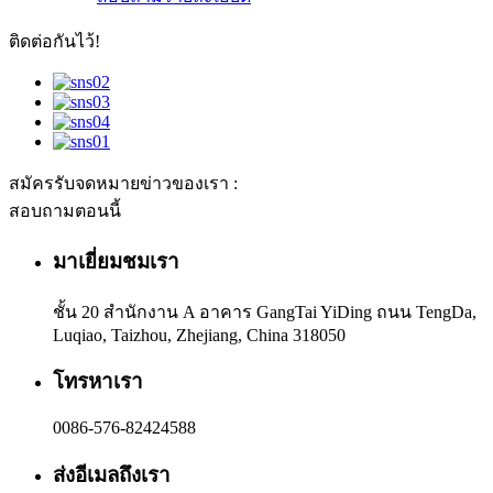
ติดต่อกันไว้!
สมัครรับจดหมายข่าวของเรา :
สอบถามตอนนี้
มาเยี่ยมชมเรา
ชั้น 20 สำนักงาน A อาคาร GangTai YiDing ถนน TengDa,
Luqiao, Taizhou, Zhejiang, China 318050
โทรหาเรา
0086-576-82424588
ส่งอีเมลถึงเรา