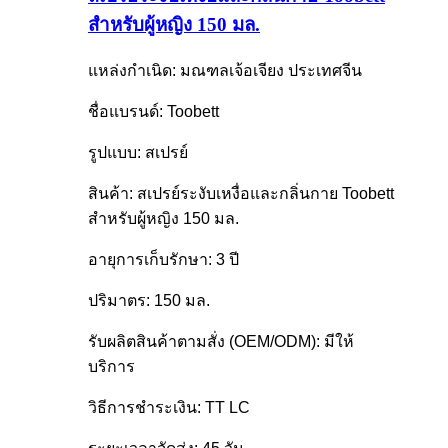
สำหรับผู้หญิง 150 มล.
แหล่งกำเนิด: มณฑลเจ้อเจียง ประเทศจีน
ชื่อแบรนด์: Toobett
รูปแบบ: สเปรย์
สินค้า: สเปรย์ระงับเหงื่อและกลิ่นกาย Toobett
สำหรับผู้หญิง 150 มล.
อายุการเก็บรักษา: 3 ปี
ปริมาตร: 150 มล.
รับผลิตสินค้าตามสั่ง (OEM/ODM): มีให้
บริการ
วิธีการชำระเงิน: TT LC