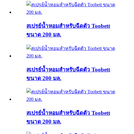
สเปรย์น้ำหอมสำหรับฉีดตัว Toobett
ขนาด 200 มล.
สเปรย์น้ำหอมสำหรับฉีดตัว Toobett
ขนาด 200 มล.
สเปรย์น้ำหอมสำหรับฉีดตัว Toobett
ขนาด 200 มล.