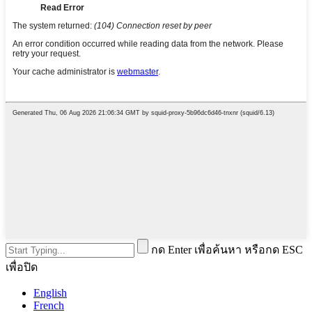
กด Enter เพื่อค้นหา หรือกด ESC
เพื่อปิด
English
French