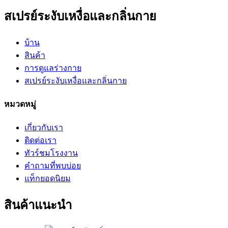
สเปรย์ระงับเหงื่อและกลิ่นกาย
บ้าน
สินค้า
การดูแลร่างกาย
สเปรย์ระงับเหงื่อและกลิ่นกาย
หมวดหมู่
เกี่ยวกับเรา
ติดต่อเรา
ทัวร์ชมโรงงาน
คำถามที่พบบ่อย
แท็กยอดนิยม
สินค้าแนะนำ