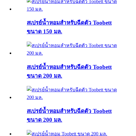
สเปรย์น้ำหอมสำหรับฉีดตัว Toobett
ขนาด 150 มล.
สเปรย์น้ำหอมสำหรับฉีดตัว Toobett
ขนาด 200 มล.
สเปรย์น้ำหอมสำหรับฉีดตัว Toobett
ขนาด 200 มล.