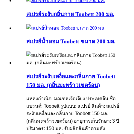
สเปรย์ระงับกลิ่นกาย Toobett 200 มล.
สเปรย์น้ำหอม Toobett ขนาด 200 มล.
สเปรย์ระงับเหงื่อและกลิ่นกาย Toobett
150 มล. (กลิ่นมะพร้าวเขตร้อน)
แหล่งกำเนิด: มณฑลเจ้อเจียง ประเทศจีน
ชื่อ
แบรนด์: Toobett
รูปแบบ: สเปรย์
สินค้า: สเปรย์
ระงับเหงื่อและกลิ่นกาย Toobett 150 มล.
(กลิ่นมะพร้าวเขตร้อน)
อายุการเก็บรักษา: 3 ปี
ปริมาตร: 150 มล.
รับผลิตสินค้าตามสั่ง