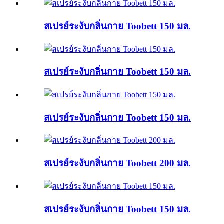
สเปรย์ระงับกลิ่นกาย Toobett 150 มล.
สเปรย์ระงับกลิ่นกาย Toobett 150 มล.
สเปรย์ระงับกลิ่นกาย Toobett 150 มล.
สเปรย์ระงับกลิ่นกาย Toobett 200 มล.
สเปรย์ระงับกลิ่นกาย Toobett 150 มล.