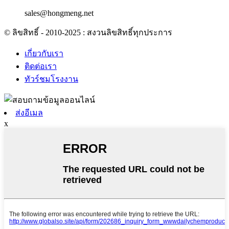
sales@hongmeng.net
© ลิขสิทธิ์ - 2010-2025 : สงวนลิขสิทธิ์ทุกประการ
เกี่ยวกับเรา
ติดต่อเรา
ทัวร์ชมโรงงาน
ส่งอีเมล
x