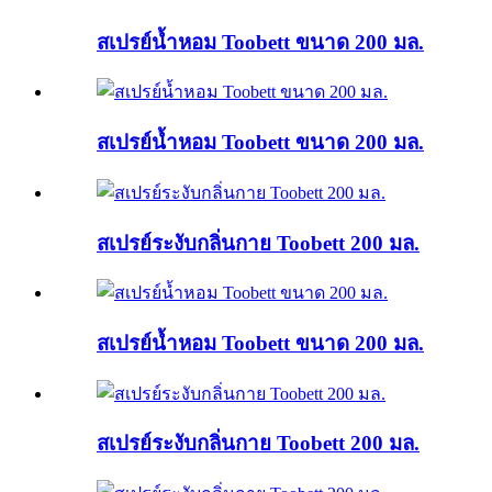
สเปรย์น้ำหอม Toobett ขนาด 200 มล.
สเปรย์น้ำหอม Toobett ขนาด 200 มล.
สเปรย์ระงับกลิ่นกาย Toobett 200 มล.
สเปรย์น้ำหอม Toobett ขนาด 200 มล.
สเปรย์ระงับกลิ่นกาย Toobett 200 มล.