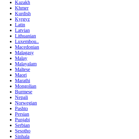
Kazakh
Khmer
Kurdish
Kyrgyz
Latin
Latvian
Lithuanian
Luxembou..
Macedonian
Malagasy
Malay
Malayalam
Maltese
Maori
Marathi
Mongolian
Burmese
Nepali
Norwegian
Pashto
Persian
Punjabi
Serbian
Sesotho
Sinhala