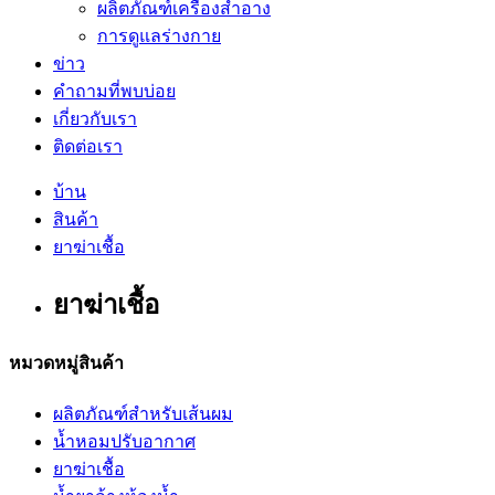
ผลิตภัณฑ์เครื่องสำอาง
การดูแลร่างกาย
ข่าว
คำถามที่พบบ่อย
เกี่ยวกับเรา
ติดต่อเรา
บ้าน
สินค้า
ยาฆ่าเชื้อ
ยาฆ่าเชื้อ
หมวดหมู่สินค้า
ผลิตภัณฑ์สำหรับเส้นผม
น้ำหอมปรับอากาศ
ยาฆ่าเชื้อ