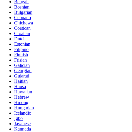
Bengali
Bosnian
Bulgarian
Cebuano
Chichewa
Corsican
Croatian
Dutch
Estonian
Filipino
Finnish
Frisian
Galician
Georgian
Gujarati
Haitian
Hausa
Hawaiian
Hebrew
Hmong
Hungarian
Icelandic
Igbo
Javanese
Kannada