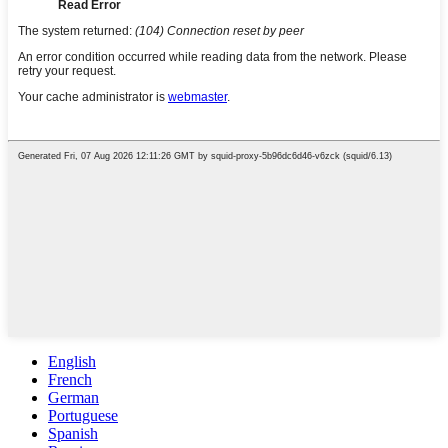
English
French
German
Portuguese
Spanish